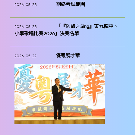
期終考試範圍
2026-05-28
「『防騙之Sing』東九龍中、
2026-05-28
小學歌唱比賽2026」決賽名單
優粵展才華
2026-05-22