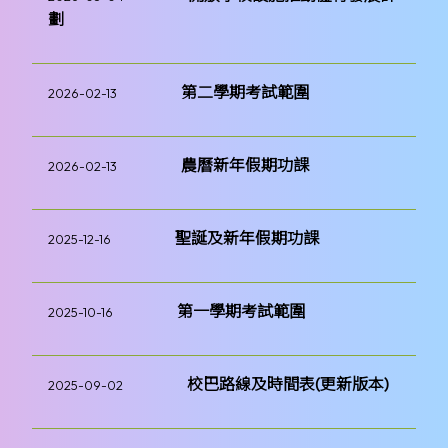
劃
第二學期考試範圍
2026-02-13
農曆新年假期功課
2026-02-13
聖誕及新年假期功課
2025-12-16
第一學期考試範圍
2025-10-16
校巴路線及時間表(更新版本)
2025-09-02