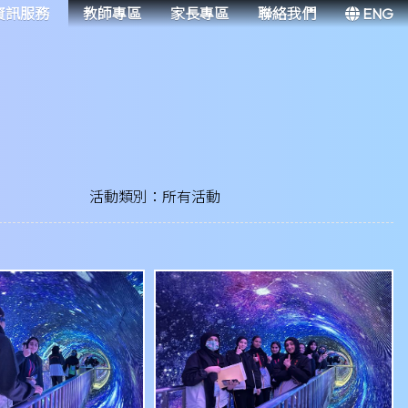
資訊服務
教師專區
家長專區
聯絡我們
ENG
活動類別：所有活動