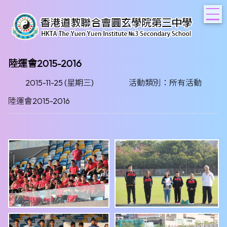
T
陸運會2015-2016
2015-11-25 (星期三)
活動類別：所有活動
陸運會2015-2016