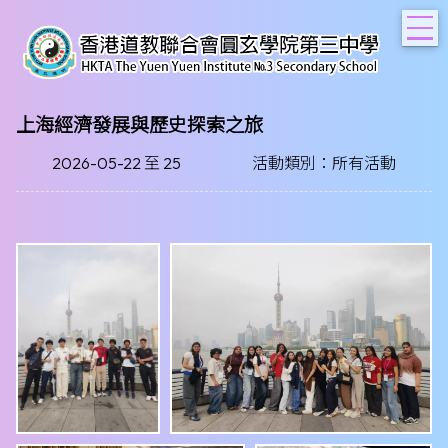
T
上海經濟發展與歷史探索之旅
2026-05-22 至 25
活動類別：所有活動