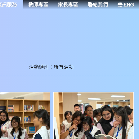
資訊服務
教師專區
家長專區
聯絡我們
ENG
活動類別：所有活動