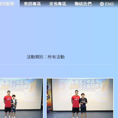
資訊服務
教師專區
家長專區
聯絡我們
ENG
活動類別：所有活動