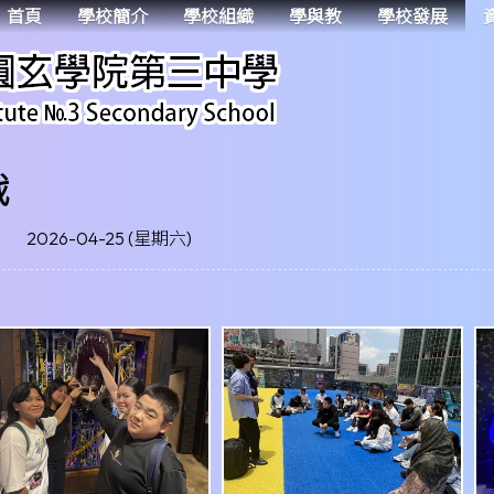
首頁
學校簡介
學校組織
學與教
學校發展
戰
2026-04-25 (星期六)