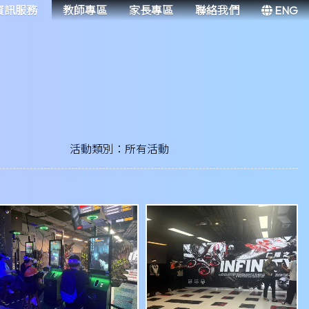
資訊服務
教師專區
家長專區
聯絡我們
ENG
活動類別：所有活動