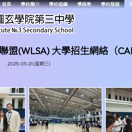
首頁
學校簡介
學校組織
學與教
學校發展
盟(WLSA) 大學招生網絡（CA
2025-05-21 (星期三)