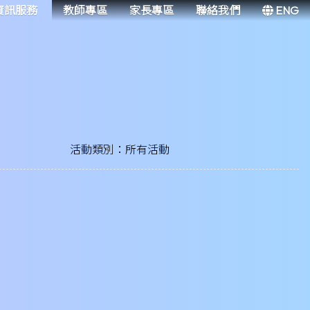
資訊服務
教師專區
家長專區
聯絡我們
ENG
活動類別：所有活動