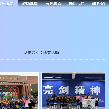
資訊服務
教師專區
家長專區
聯絡我們
ENG
活動類別：所有活動